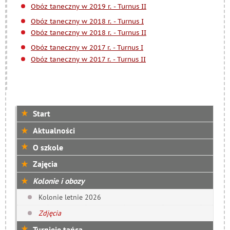
Obóz taneczny w 2019 r. - Turnus II
Obóz taneczny w 2018 r. - Turnus I
Obóz taneczny w 2018 r. - Turnus II
Obóz taneczny w 2017 r. - Turnus I
Obóz taneczny w 2017 r. - Turnus II
Start
Aktualności
O szkole
Zajęcia
Kolonie i obozy
Kolonie letnie 2026
Zdjęcia
Turnieje tańca